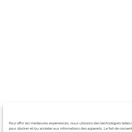
Pour offrir les meilleures expériences, nous utilisons des technologies telles
pour stocker et/ou accéder aux informations des appareils. Le fait de consent