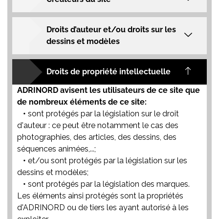
Droits d’auteur et/ou droits sur les
dessins et modèles
Droits de propriété intellectuelle
ADRINORD avisent les utilisateurs de ce site que
de nombreux éléments de ce site:
•
sont protégés par la législation sur le droit
d'auteur : ce peut être notamment le cas des
photographies, des articles, des dessins, des
séquences animées,...;
•
et/ou sont protégés par la législation sur les
dessins et modèles;
•
sont protégés par la législation des marques.
Les éléments ainsi protégés sont la propriétés
d'ADRINORD ou de tiers les ayant autorisé à les