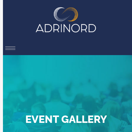
EVENT GALLERY