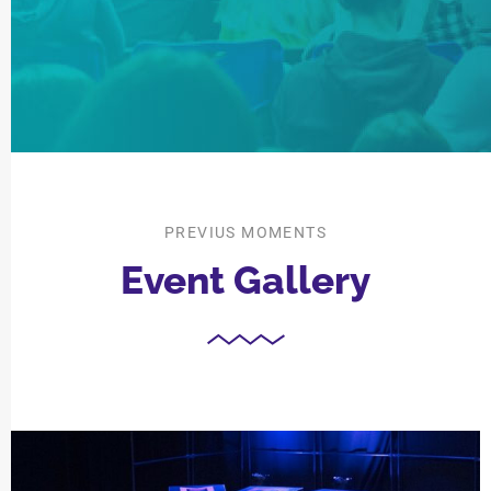
PREVIUS MOMENTS
Event Gallery