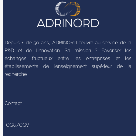
Depuis + de 50 ans, ADRINORD œuvre au service de la
R&D et de l’innovation. Sa mission ? Favoriser les
échanges fructueux entre les entreprises et les
établissements de l’enseignement supérieur de la
recherche
Contact
CGU/CGV