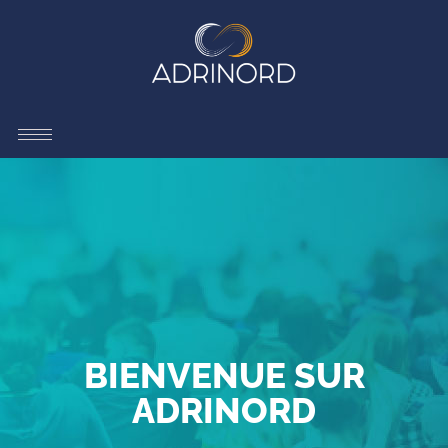
BIENVENUE SUR
ADRINORD