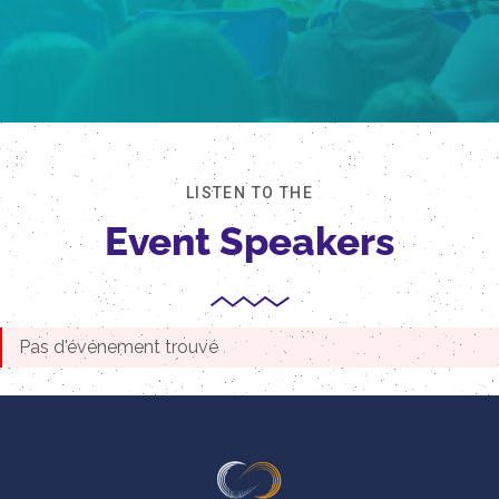
LISTEN TO THE
Event Speakers
Pas d'événement trouvé